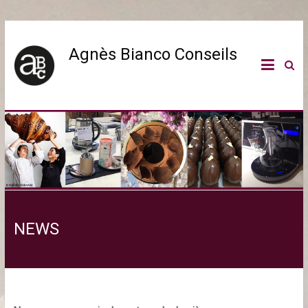
Agnès Bianco Conseils
NEWS