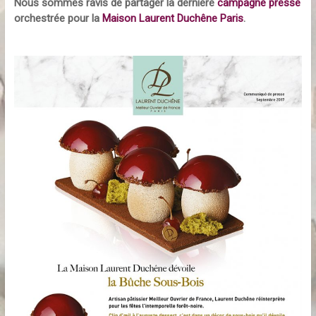
Nous sommes ravis de partager la dernière
campagne presse
orchestrée pour la
Maison Laurent Duchêne Paris
.