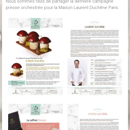
Nous sommes ravis de partager la dernière campagne
presse orchestrée pour la Maison Laurent Duchêne Paris.