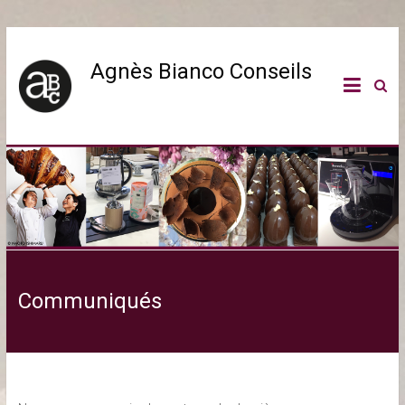
Agnès Bianco Conseils
Communiqués